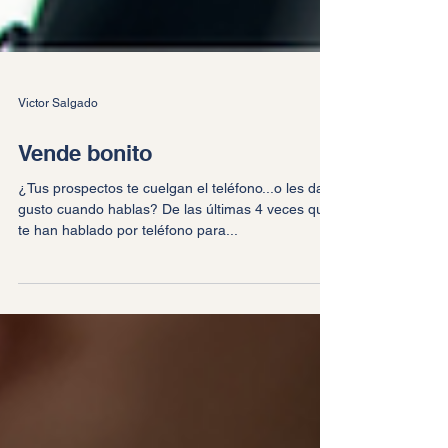
Victor Salgado
Vende bonito
¿Tus prospectos te cuelgan el teléfono...o les da
gusto cuando hablas? De las últimas 4 veces que
te han hablado por teléfono para...