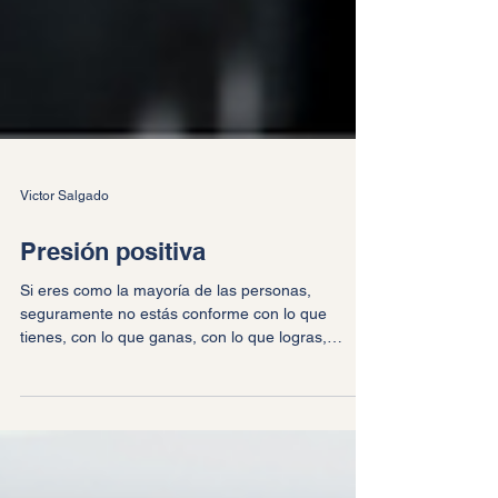
Victor Salgado
Presión positiva
Si eres como la mayoría de las personas,
seguramente no estás conforme con lo que
tienes, con lo que ganas, con lo que logras,
¿Cierto?....