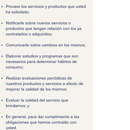
Proveer los servicios y productos que usted
ha solicitado;
Notificarle sobre nuevos servicios o
productos que tengan relación con los ya
contratados o adquiridos;
Comunicarle sobre cambios en los mismos;
Elaborar estudios y programas que son
necesarios para determinar hábitos de
consumo;
Realizar evaluaciones periódicas de
nuestros productos y servicios a efecto de
mejorar la calidad de los mismos;
Evaluar la calidad del servicio que
brindamos; y
En general, para dar cumplimiento a las
obligaciones que hemos contraído con
usted.