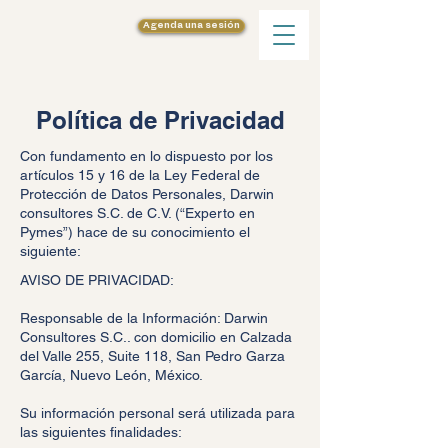
Agenda una sesión
Política de Privacidad
Con fundamento en lo dispuesto por los
artículos 15 y 16 de la Ley Federal de
Protección de Datos Personales, Darwin
consultores S.C. de C.V. (“Experto en
Pymes”) hace de su conocimiento el
siguiente:
AVISO DE PRIVACIDAD:
Responsable de la Información: Darwin
Consultores S.C.. con domicilio en Calzada
del Valle 255, Suite 118, San Pedro Garza
García, Nuevo León, México.
Su información personal será utilizada para
las siguientes finalidades: