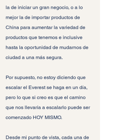
la de iniciar un gran negocio, o a lo 
mejor la de importar productos de 
China para aumentar la variedad de 
productos que tenemos e inclusive 
hasta la oportunidad de mudarnos de 
ciudad a una más segura.
Por supuesto, no estoy diciendo que 
escalar el Everest se haga en un día, 
pero lo que si creo es que el camino 
que nos llevaría a escalarlo puede ser 
comenzado HOY MISMO.
Desde mi punto de vista, cada una de 