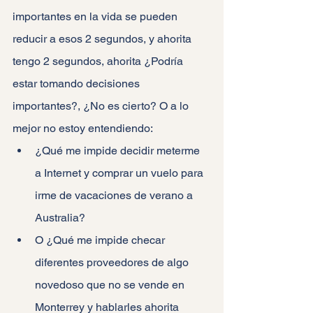
importantes en la vida se pueden 
reducir a esos 2 segundos, y ahorita 
tengo 2 segundos, ahorita ¿Podría 
estar tomando decisiones 
importantes?, ¿No es cierto? O a lo 
mejor no estoy entendiendo: 
¿Qué me impide decidir meterme 
a Internet y comprar un vuelo para 
irme de vacaciones de verano a 
Australia?
O ¿Qué me impide checar 
diferentes proveedores de algo 
novedoso que no se vende en 
Monterrey y hablarles ahorita 