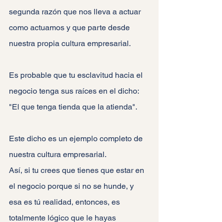
segunda razón que nos lleva a actuar 
como actuamos y que parte desde 
nuestra propia cultura empresarial.
Es probable que tu esclavitud hacia el 
negocio tenga sus raíces en el dicho: 
"El que tenga tienda que la atienda".
Este dicho es un ejemplo completo de 
nuestra cultura empresarial.
Así, si tu crees que tienes que estar en 
el negocio porque si no se hunde, y 
esa es tú realidad, entonces, es 
totalmente lógico que le hayas 