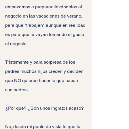
empezamos a preparar llevándolos al 
negocio en las vacaciones de verano, 
para que "trabajen" aunque en realidad 
es para que le vayan tomando el gusto 
al negocio.
Tristemente y para sorpresa de los 
padres muchos hijos crecen y deciden 
que NO quieren hacer lo que hacen 
sus padres.
¿Por qué? ¿Son unos ingratos acaso?
No, desde mi punto de vista lo que tu 