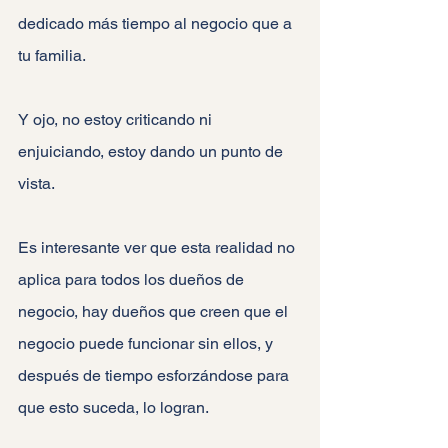
dedicado más tiempo al negocio que a 
tu familia.
Y ojo, no estoy criticando ni 
enjuiciando, estoy dando un punto de 
vista.
Es interesante ver que esta realidad no 
aplica para todos los dueños de 
negocio, hay dueños que creen que el 
negocio puede funcionar sin ellos, y 
después de tiempo esforzándose para 
que esto suceda, lo logran.