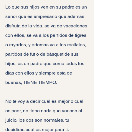
Lo que sus hijos ven en su padre es un 
señor que es empresario que además 
disfruta de la vida, se va de vacaciones 
con ellos, se va a los partidos de tigres 
o rayados, y además va a los recitales, 
partidos de fut o de básquet de sus 
hijos, es un padre que come todos los 
días con ellos y siempre esta de 
buenas, TIENE TIEMPO.
No te voy a decir cual es mejor o cual 
es peor, no tiene nada que ver con el 
juicio, los dos son normales, tu 
decidirás cual es mejor para ti.