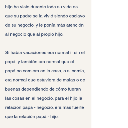
hijo ha visto durante toda su vida es 
que su padre se la vivió siendo esclavo 
de su negocio, y le ponía más atención 
al negocio que al propio hijo.
Si había vacaciones era normal ir sin el 
papá, y también era normal que el 
papá no comiera en la casa, o si comía, 
era normal que estuviera de malas o de 
buenas dependiendo de cómo fueran 
las cosas en el negocio, para el hijo la 
relación papá - negocio, era más fuerte 
que la relación papá - hijo.