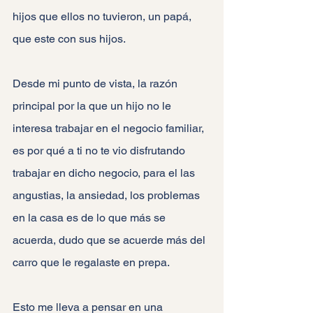
hijos que ellos no tuvieron, un papá, 
que este con sus hijos.
Desde mi punto de vista, la razón 
principal por la que un hijo no le 
interesa trabajar en el negocio familiar, 
es por qué a ti no te vio disfrutando 
trabajar en dicho negocio, para el las 
angustias, la ansiedad, los problemas 
en la casa es de lo que más se 
acuerda, dudo que se acuerde más del 
carro que le regalaste en prepa.
Esto me lleva a pensar en una 