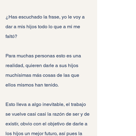
¿Has escuchado la frase, yo le voy a 
dar a mis hijos todo lo que a mi me 
faltó?
Para muchas personas esto es una 
realidad, quieren darle a sus hijos 
muchísimas más cosas de las que 
ellos mismos han tenido.
Esto lleva a algo inevitable, el trabajo 
se vuelve casi casi la razón de ser y de 
existir, obvio con el objetivo de darle a 
los hijos un mejor futuro, así pues la 