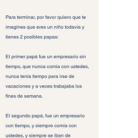
Para terminar, por favor quiero que te 
imagines que eres un niño todavía y 
tienes 2 posibles papas:
El primer papá fue un empresario sin 
tiempo, que nunca comía con ustedes, 
nunca tenía tiempo para irse de 
vacaciones y a veces trabajaba los 
fines de semana.
El segundo papá, fue un empresario 
con tiempo, y siempre comía con 
ustedes, y siempre se iban de 