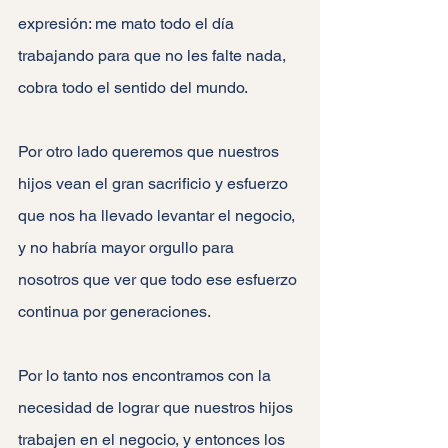
expresión: me mato todo el día 
trabajando para que no les falte nada, 
cobra todo el sentido del mundo.
Por otro lado queremos que nuestros 
hijos vean el gran sacrificio y esfuerzo 
que nos ha llevado levantar el negocio, 
y no habría mayor orgullo para 
nosotros que ver que todo ese esfuerzo 
continua por generaciones.
Por lo tanto nos encontramos con la 
necesidad de lograr que nuestros hijos 
trabajen en el negocio, y entonces los 