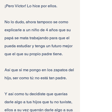
¡Pero Víctor! Lo hice por ellos.
No lo dudo, ahora tampoco se como 
explicarle a un niño de 4 años que su 
papá se mata trabajando para que el 
pueda estudiar y tenga un futuro mejor 
que el que su propio padre tiene.
Así que si me pongo en los zapatos del 
hijo, ser como tú: no está tan padre.
Y así como tu decidiste que querías 
darle algo a tus hijos que tu no tuviste, 
ellos a su vez querrán darle algo a sus 