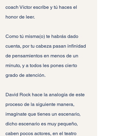
coach Víctor escribe y tú haces el 
honor de leer.
Como tú misma(o) te habrás dado 
cuenta, por tu cabeza pasan infinidad 
de pensamientos en menos de un 
minuto, y a todos les pones cierto 
grado de atención.
David Rock hace la analogía de este 
proceso de la siguiente manera, 
imagínate que tienes un escenario, 
dicho escenario es muy pequeño, 
caben pocos actores, en el teatro 