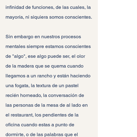
infinidad de funciones, de las cuales, la 
mayoría, ni siquiera somos conscientes.
Sin embargo en nuestros procesos 
mentales siempre estamos conscientes 
de "algo", ese algo puede ser, el olor 
de la madera que se quema cuando 
llegamos a un rancho y están haciendo 
una fogata, la textura de un pastel 
recién horneado, la conversación de 
las personas de la mesa de al lado en 
el restaurant, los pendientes de la 
oficina cuando estas a punto de 
dormirte, o de las palabras que el 