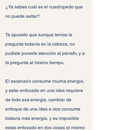
¿Ya sabes cuál es el cuadrúpedo que 
no puede saltar?
Te apuesto que aunque tenias la 
pregunta todavía en la cabeza, no 
pudiste ponerle atención al párrafo, y a 
la pregunta al mismo tiempo.
El escenario consume mucha energía, 
y estar enfocado en una idea requiere 
de toda esa energía, cambiar de 
enfoque de una idea a otra consume 
todavía más energía, y es imposible 
estas enfocado en dos cosas al mismo 