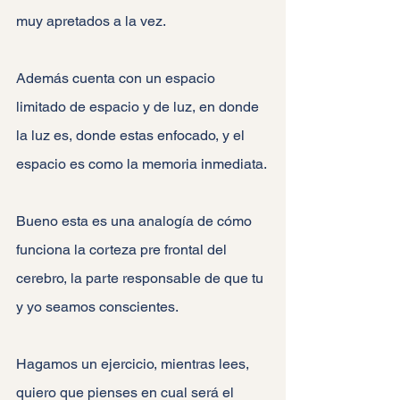
muy apretados a la vez.
Además cuenta con un espacio 
limitado de espacio y de luz, en donde 
la luz es, donde estas enfocado, y el 
espacio es como la memoria inmediata.
Bueno esta es una analogía de cómo 
funciona la corteza pre frontal del 
cerebro, la parte responsable de que tu 
y yo seamos conscientes.
Hagamos un ejercicio, mientras lees, 
quiero que pienses en cual será el 