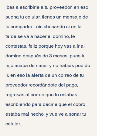
ibas a escribirle a tu proveedor, en eso 
suena tu celular, tienes un mensaje de 
tu compadre Luis checando si en la 
tarde se va a hacer el domino, le 
contestas, feliz porque hoy vas a ir al 
domino después de 3 meses, pues tu 
hijo acaba de nacer y no habías podido 
ir, en eso la alerta de un correo de tu 
proveedor recordándote del pago, 
regresas al correo que le estabas 
escribiendo para decirle que el cobro 
estaba mal hecho, y vuelve a sonar tu 
celular...  