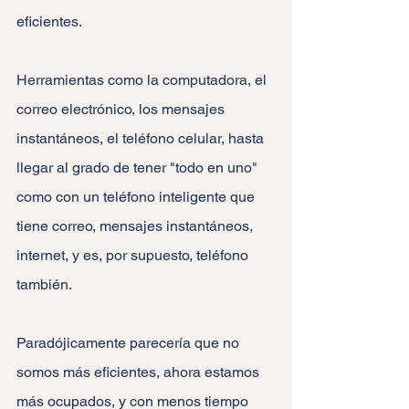
eficientes.
Herramientas como la computadora, el 
correo electrónico, los mensajes 
instantáneos, el teléfono celular, hasta 
llegar al grado de tener "todo en uno" 
como con un teléfono inteligente que 
tiene correo, mensajes instantáneos, 
internet, y es, por supuesto, teléfono 
también.
Paradójicamente parecería que no 
somos más eficientes, ahora estamos 
más ocupados, y con menos tiempo 