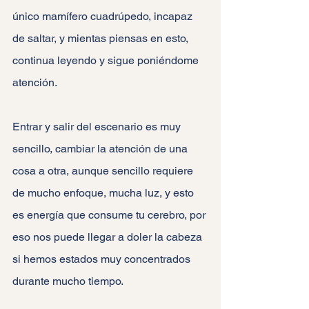
único mamífero cuadrúpedo, incapaz 
de saltar, y mientas piensas en esto, 
continua leyendo y sigue poniéndome 
atención.
Entrar y salir del escenario es muy 
sencillo, cambiar la atención de una 
cosa a otra, aunque sencillo requiere 
de mucho enfoque, mucha luz, y esto 
es energía que consume tu cerebro, por 
eso nos puede llegar a doler la cabeza 
si hemos estados muy concentrados 
durante mucho tiempo.