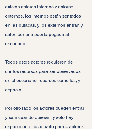
existen actores internos y actores 
externos, los internos están sentados 
en las butacas, y los externos entran y 
salen por una puerta pegada al 
escenario.
Todos estos actores requieren de 
ciertos recursos para ser observados 
en el escenario, recursos como luz, y 
espacio.
Por otro lado los actores pueden entrar 
y salir cuando quieran, y sólo hay 
espacio en el escenario para 4 actores 