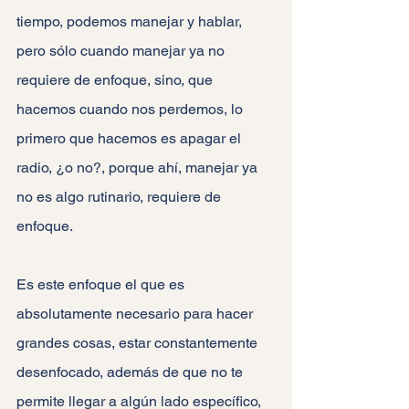
tiempo, podemos manejar y hablar, 
pero sólo cuando manejar ya no 
requiere de enfoque, sino, que 
hacemos cuando nos perdemos, lo 
primero que hacemos es apagar el 
radio, ¿o no?, porque ahí, manejar ya 
no es algo rutinario, requiere de 
enfoque.
Es este enfoque el que es 
absolutamente necesario para hacer 
grandes cosas, estar constantemente 
desenfocado, además de que no te 
permite llegar a algún lado específico, 