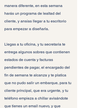
manera diferente, en esta semana 
harás un programa de lealtad del 
cliente, y ansías llegar a tu escritorio 
para empezar a diseñarla.
Llegas a tu oficina, y tu secretaria te 
entrega algunos sobres que contienen 
estados de cuenta y facturas 
pendientes de pagar, el encargado del 
fin de semana te alcanza y te platica 
que no pudo salir un embarque, para tu 
cliente principal, que era urgente, y tu 
teléfono empieza a chillar avisándote 
que tienes un email nuevo, y que 