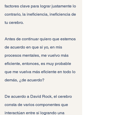
factores clave para lograr justamente lo 
contrario, la ineficiencia, ineficiencia de 
tu cerebro.
Antes de continuar quiero que estemos 
de acuerdo en que si yo, en mis 
procesos mentales, me vuelvo más 
eficiente, entonces, es muy probable 
que me vuelva más eficiente en todo lo 
demás, ¿de acuerdo?
De acuerdo a David Rock, el cerebro 
consta de varios componentes que 
interactúan entre sí logrando una 