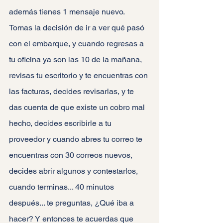
además tienes 1 mensaje nuevo. 
Tomas la decisión de ir a ver qué pasó 
con el embarque, y cuando regresas a 
tu oficina ya son las 10 de la mañana, 
revisas tu escritorio y te encuentras con 
las facturas, decides revisarlas, y te 
das cuenta de que existe un cobro mal 
hecho, decides escribirle a tu 
proveedor y cuando abres tu correo te 
encuentras con 30 correos nuevos, 
decides abrir algunos y contestarlos, 
cuando terminas... 40 minutos 
después... te preguntas, ¿Qué iba a 
hacer? Y entonces te acuerdas que 