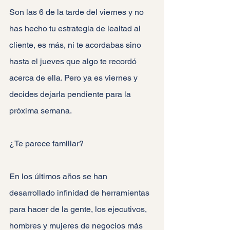
Son las 6 de la tarde del viernes y no 
has hecho tu estrategia de lealtad al 
cliente, es más, ni te acordabas sino 
hasta el jueves que algo te recordó 
acerca de ella. Pero ya es viernes y 
decides dejarla pendiente para la 
próxima semana.
¿Te parece familiar?
En los últimos años se han 
desarrollado infinidad de herramientas 
para hacer de la gente, los ejecutivos, 
hombres y mujeres de negocios más 