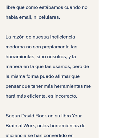
libre que como estábamos cuando no 
había email, ni celulares.
La razón de nuestra ineficiencia 
moderna no son propiamente las 
herramientas, sino nosotros, y la 
manera en la que las usamos, pero de 
la misma forma puedo afirmar que 
pensar que tener más herramientas me 
hará más eficiente, es incorrecto.
Según David Rock en su libro Your 
Brain at Work, estas herramientas de 
eficiencia se han convertido en 